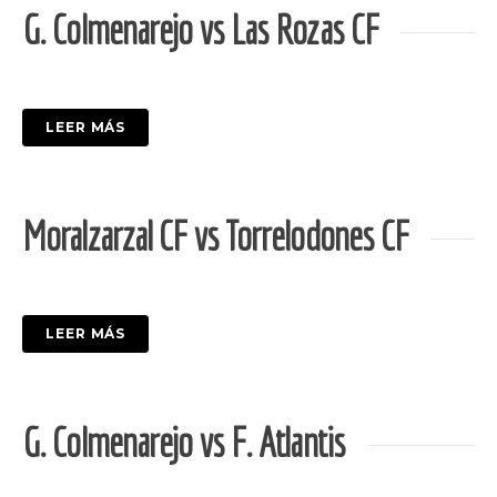
G. Colmenarejo vs Las Rozas CF
LEER MÁS
Moralzarzal CF vs Torrelodones CF
LEER MÁS
G. Colmenarejo vs F. Atlantis