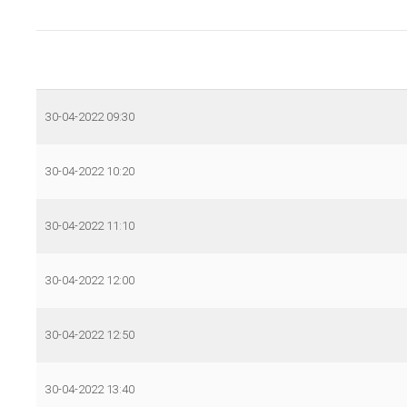
30-04-2022 09:30
30-04-2022 10:20
30-04-2022 11:10
30-04-2022 12:00
30-04-2022 12:50
30-04-2022 13:40