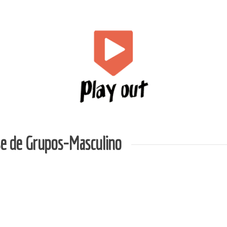
se de Grupos-Masculino