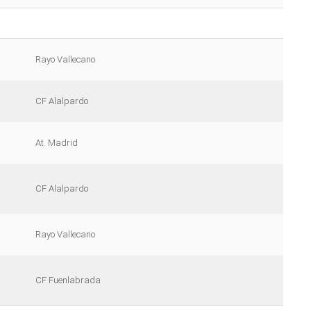
Rayo Vallecano
CF Alalpardo
At. Madrid
CF Alalpardo
Rayo Vallecano
CF Fuenlabrada