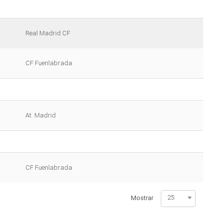
Real Madrid CF
CF Fuenlabrada
At. Madrid
CF Fuenlabrada
25
Mostrar