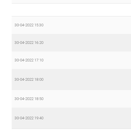
30-04-2022 15:30
30-04-2022 16:20
30-04-2022 17:10
30-04-2022 18:00
30-04-2022 18:50
30-04-2022 19:40