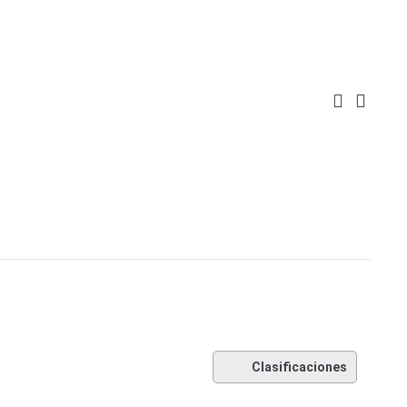
Clasificaciones