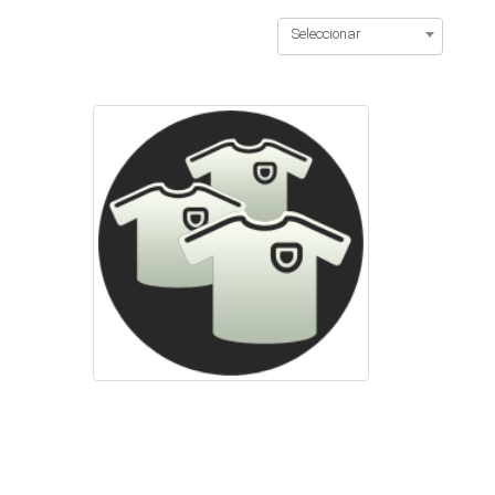
Seleccionar