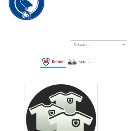
Seleccionar
Resumen
Partidos