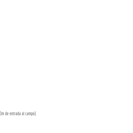
00m de entrada al campo)