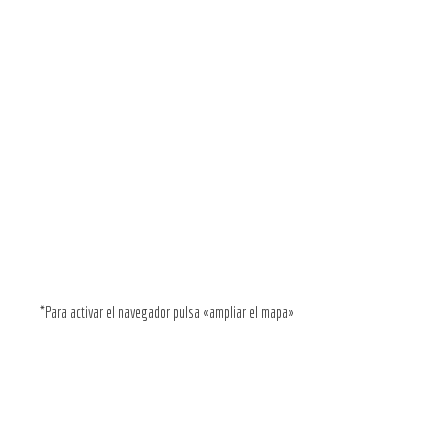
*Para activar el navegador pulsa «ampliar el mapa»