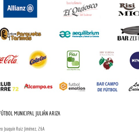
ÚTBOL MUNICIPAL JULIÁN ARIZA
o Joaquín Ruiz Jiménez, 26A