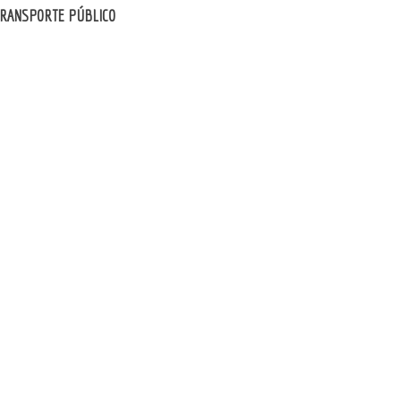
TRANSPORTE PÚBLICO