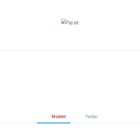
Resumen
Partidos