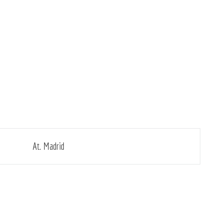
At. Madrid