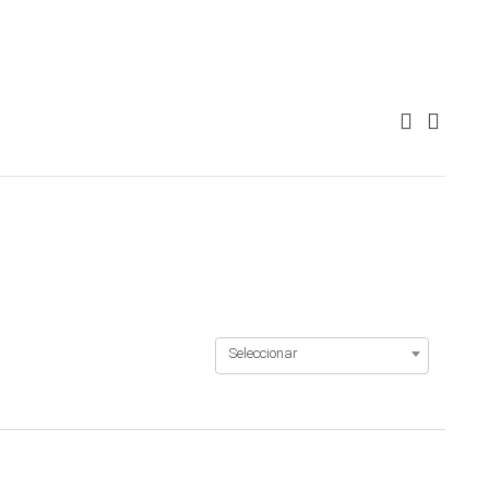
Seleccionar